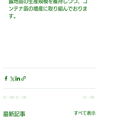
露地苗の生産規模を維持しつつ、コ
ンテナ苗の増産に取り組んでおりま
す。
すべて表示
最新記事